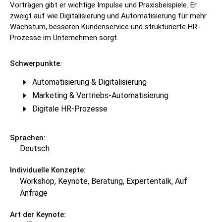
Vorträgen gibt er wichtige Impulse und Praxisbeispiele. Er
zweigt auf wie Digitalisierung und Automatisierung für mehr
Wachstum, besseren Kundenservice und strukturierte HR-
Prozesse im Unternehmen sorgt.
Schwerpunkte:
Automatisierung & Digitalisierung
Marketing & Vertriebs-Automatisierung
Digitale HR-Prozesse
Sprachen:
Deutsch
Individuelle Konzepte:
Workshop, Keynote, Beratung, Expertentalk, Auf
Anfrage
Art der Keynote: