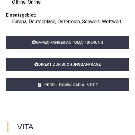
Offline, Online
Einsatzgebiet:
Europa, Deutschland, Österreich, Schweiz, Weltweit
GAMECHANGER AUTOMATISIERUNG
DIREKT ZUR BUCHUNGSANFRAGE
PROFIL-DOWNLOAD ALS PDF
VITA