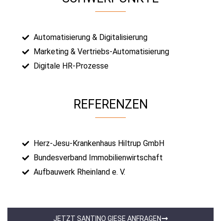
Automatisierung & Digitalisierung
Marketing & Vertriebs-Automatisierung
Digitale HR-Prozesse
REFERENZEN
Herz-Jesu-Krankenhaus Hiltrup GmbH
Bundesverband Immobilienwirtschaft
Aufbauwerk Rheinland e. V.
JETZT SANTINO GIESE ANFRAGEN