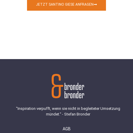
JETZT SANTINO GIESE ANFRAGEN
"Inspiration verpufft, wenn sie nicht in begleiteter Umsetzung
mündet.“ - Stefan Bronder
AGB