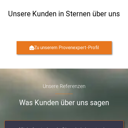
Unsere Kunden in Sternen über uns
Zu unserem Provenexpert-Profil
Unsere Referenzen
Was Kunden über uns sagen