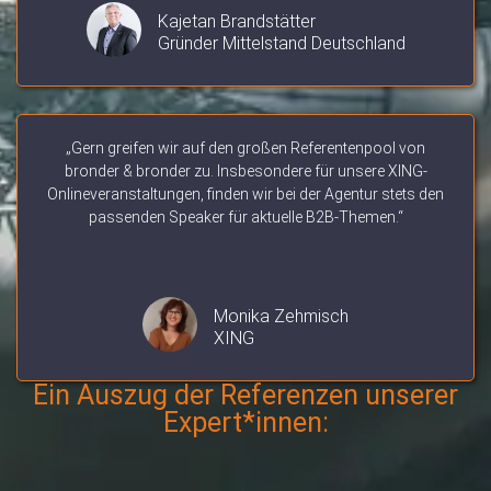
Kajetan Brandstätter
Gründer Mittelstand Deutschland
„Gern greifen wir auf den großen Referentenpool von
bronder & bronder zu. Insbesondere für unsere XING-
Onlineveranstaltungen, finden wir bei der Agentur stets den
passenden Speaker für aktuelle B2B-Themen.“
Monika Zehmisch
XING
Ein Auszug der Referenzen unserer
Expert*innen: