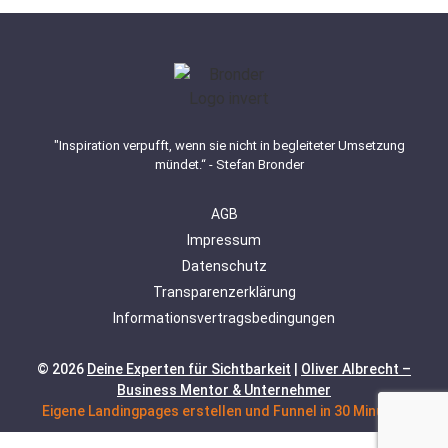
"Inspiration verpufft, wenn sie nicht in begleiteter Umsetzung
mündet.“ - Stefan Bronder
AGB
Impressum
Datenschutz
Transparenzerklärung
Informationsvertragsbedingungen
© 2026
Deine Experten für Sichtbarkeit
|
Oliver Albrecht –
Business Mentor & Unternehmer
Eigene Landingpages erstellen und Funnel in 30 Minuten