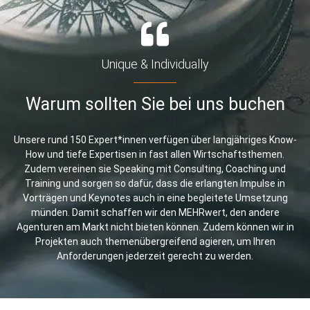
Unique & Individually
Warum sollten Sie bei uns buchen
Unsere rund 150 Expert*innen verfügen über langjähriges Know-
How und tiefe Expertisen in fast allen Wirtschaftsthemen.
Zudem vereinen sie Speaking mit Consulting, Coaching und
Training und sorgen so dafür, dass die erlangten Impulse in
Vorträgen und Keynotes auch in eine begleitete Umsetzung
münden. Damit schaffen wir den MEHRwert, den andere
Agenturen am Markt nicht bieten können. Zudem können wir in
Projekten auch themenübergreifend agieren, um Ihren
Anforderungen jederzeit gerecht zu werden.