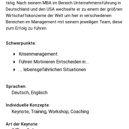
tätig. Nach seinem MBA im Bereich Unternehmensführung in
Deutschland und den USA wechselte er zu einem der größten
Wirtschaftskonzerne der Welt um hier in verschiedenen
Bereichen im Management mit seinem jeweiligen Team, diese
zum Erfolg zu führen.
Schwerpunkte:
Krisenmanagement
Führen Motivieren Entscheiden in....
.... lebensgefährlichen Situationen
Sprachen:
Deutsch, Englisch
Individuelle Konzepte:
Keynote, Training, Workshop, Coaching
Art der Keynote: