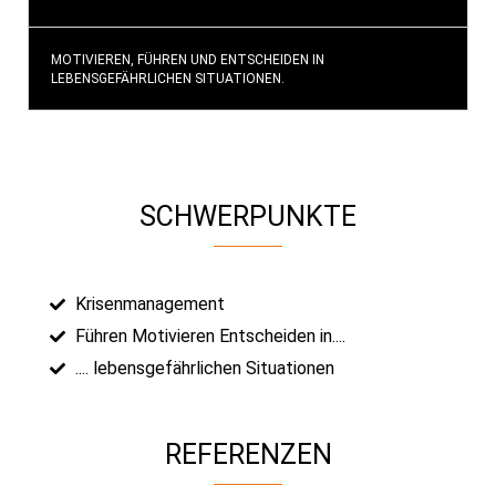
MOTIVIEREN, FÜHREN UND ENTSCHEIDEN IN
LEBENSGEFÄHRLICHEN SITUATIONEN.
SCHWERPUNKTE
Krisenmanagement
Führen Motivieren Entscheiden in....
.... lebensgefährlichen Situationen
REFERENZEN