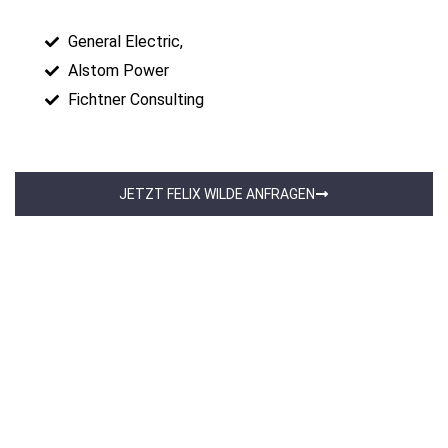
General Electric,
Alstom Power
Fichtner Consulting
JETZT FELIX WILDE ANFRAGEN