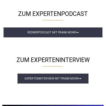
ZUM EXPERTENPODCAST
REDNERPODCAST MIT FRANK MOHR
ZUM EXPERTENINTERVIEW
EXPERTENINTERVIEW MIT FRANK MOHR