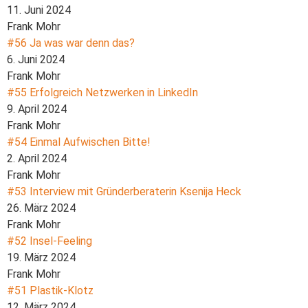
11. Juni 2024
Frank Mohr
#56 Ja was war denn das?
6. Juni 2024
Frank Mohr
#55 Erfolgreich Netzwerken in LinkedIn
9. April 2024
Frank Mohr
#54 Einmal Aufwischen Bitte!
2. April 2024
Frank Mohr
#53 Interview mit Gründerberaterin Ksenija Heck
26. März 2024
Frank Mohr
#52 Insel-Feeling
19. März 2024
Frank Mohr
#51 Plastik-Klotz
12. März 2024