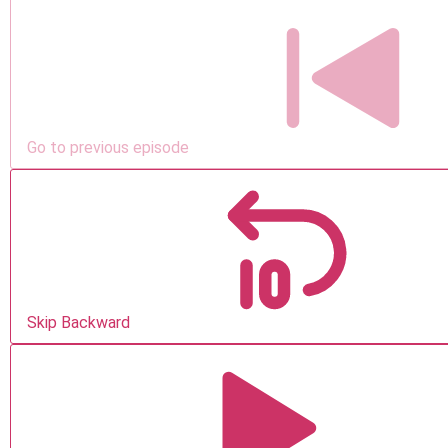
Go to previous episode
Skip Backward