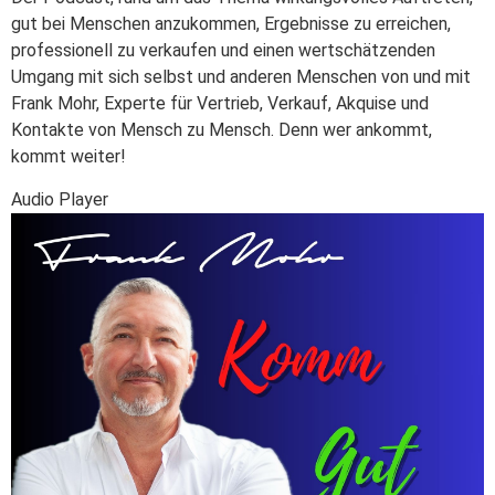
gut bei Menschen anzukommen, Ergebnisse zu erreichen,
professionell zu verkaufen und einen wertschätzenden
Umgang mit sich selbst und anderen Menschen von und mit
Frank Mohr, Experte für Vertrieb, Verkauf, Akquise und
Kontakte von Mensch zu Mensch. Denn wer ankommt,
kommt weiter!
Audio Player