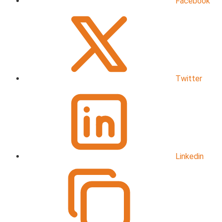
Facebook
Twitter
Linkedin