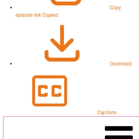
Copy
episode link
Copied
Download
Captions