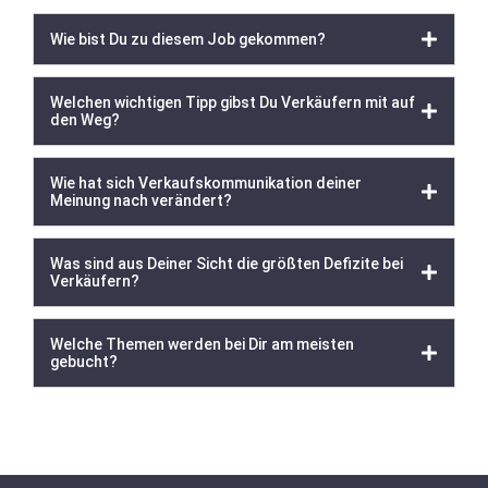
Wie bist Du zu diesem Job gekommen?
Welchen wichtigen Tipp gibst Du Verkäufern mit auf
den Weg?
Wie hat sich Verkaufskommunikation deiner
Meinung nach verändert?
Was sind aus Deiner Sicht die größten Defizite bei
Verkäufern?
Welche Themen werden bei Dir am meisten
gebucht?