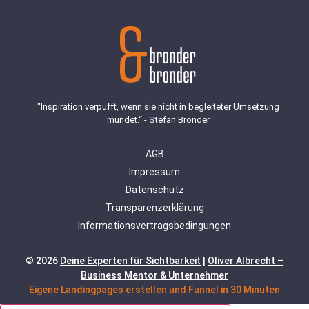
"Inspiration verpufft, wenn sie nicht in begleiteter Umsetzung
mündet.“ - Stefan Bronder
AGB
Impressum
Datenschutz
Transparenzerklärung
Informationsvertragsbedingungen
© 2026
Deine Experten für Sichtbarkeit
|
Oliver Albrecht –
Business Mentor & Unternehmer
Eigene Landingpages erstellen und Funnel in 30 Minuten