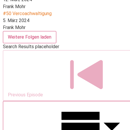
Frank Mohr
#50 Vercoachwaltigung
5. März 2024
Frank Mohr
Weitere Folgen laden
Search Results placeholder
Previous Episode