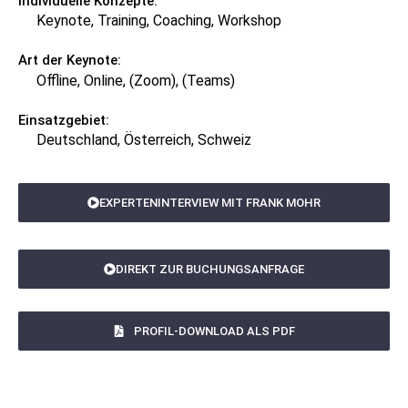
Individuelle Konzepte:
Keynote, Training, Coaching, Workshop
Art der Keynote:
Offline, Online, (Zoom), (Teams)
Einsatzgebiet:
Deutschland, Österreich, Schweiz
EXPERTENINTERVIEW MIT FRANK MOHR
DIREKT ZUR BUCHUNGSANFRAGE
PROFIL-DOWNLOAD ALS PDF