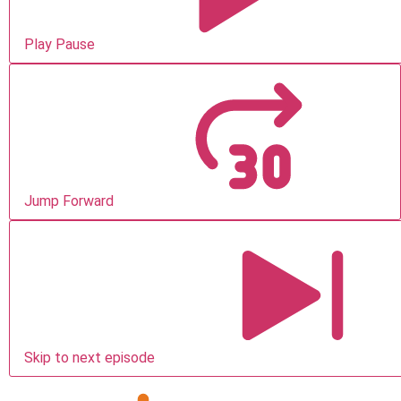
Play Pause
Jump Forward
Skip to next episode