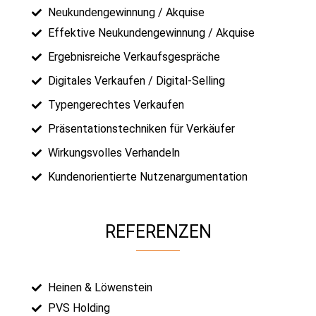
Neukundengewinnung / Akquise
Effektive Neukundengewinnung / Akquise
Ergebnisreiche Verkaufsgespräche
Digitales Verkaufen / Digital-Selling
Typengerechtes Verkaufen
Präsentationstechniken für Verkäufer
Wirkungsvolles Verhandeln
Kundenorientierte Nutzenargumentation
REFERENZEN
Heinen & Löwenstein
PVS Holding