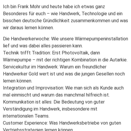
Ich bin Frank Mohr und heute habe ich etwas ganz
Besonderes für euch – wie Handwerk, Technologie und ein
bisschen deutsche Gründlichkeit zusammenkommen und was
wir daraus lernen können.
Die Handwerkerwoche: Wie unsere Wärmepumpeninstallation
lief und was dabei alles passieren kann.
Technik trifft Tradition: Erst Photovoltaik, dann
Wärmepumpe – mit der richtigen Kombination in die Autarkie.
Servicekultur im Handwerk: Warum ein freundlicher
Handwerker Gold wert ist und was die jungen Gesellen noch
lernen können.
Integration und Improvisation: Wie man sich als Kunde auch
mal einmischt und warum das manchmal hilfreich ist.
Kommunikation ist alles: Die Bedeutung von guter
Verständigung im Handwerk, insbesondere mit
internationalen Teams.
Customer Experience: Was Handwerksbetriebe von guten
Vertriebsstrategien lernen können.