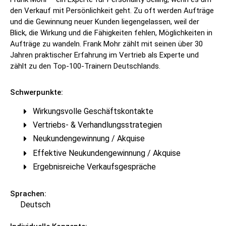
den Verkauf mit Persönlichkeit geht. Zu oft werden Aufträge
und die Gewinnung neuer Kunden liegengelassen, weil der
Blick, die Wirkung und die Fähigkeiten fehlen, Möglichkeiten in
Aufträge zu wandeln. Frank Mohr zählt mit seinen über 30
Jahren praktischer Erfahrung im Vertrieb als Experte und
zählt zu den Top-100-Trainern Deutschlands.
Schwerpunkte:
Wirkungsvolle Geschäftskontakte
Vertriebs- & Verhandlungsstrategien
Neukundengewinnung / Akquise
Effektive Neukundengewinnung / Akquise
Ergebnisreiche Verkaufsgespräche
Sprachen:
Deutsch