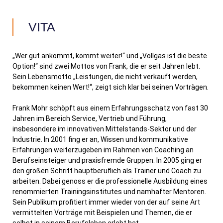
VITA
„Wer gut ankommt, kommt weiter!“ und „Vollgas ist die beste
Option!“ sind zwei Mottos von Frank, die er seit Jahren lebt.
Sein Lebensmotto „Leistungen, die nicht verkauft werden,
bekommen keinen Wert!“, zeigt sich klar bei seinen Vorträgen.
Frank Mohr schöpft aus einem Erfahrungsschatz von fast 30
Jahren im Bereich Service, Vertrieb und Führung,
insbesondere im innovativen Mittelstands-Sektor und der
Industrie. In 2001 fing er an, Wissen und kommunikative
Erfahrungen weiterzugeben im Rahmen von Coaching an
Berufseinsteiger und praxisfremde Gruppen. In 2005 ging er
den großen Schritt hauptberuflich als Trainer und Coach zu
arbeiten. Dabei genoss er die professionelle Ausbildung eines
renommierten Trainingsinstitutes und namhafter Mentoren.
Sein Publikum profitiert immer wieder von der auf seine Art
vermittelten Vorträge mit Beispielen und Themen, die er