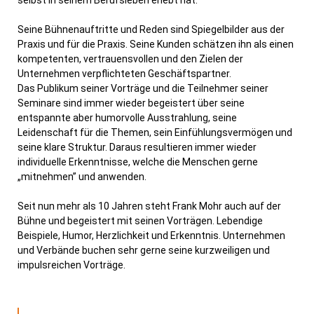
selbst in seinem Berufsleben erlebt hat.
Seine Bühnenauftritte und Reden sind Spiegelbilder aus der
Praxis und für die Praxis. Seine Kunden schätzen ihn als einen
kompetenten, vertrauensvollen und den Zielen der
Unternehmen verpflichteten Geschäftspartner.
Das Publikum seiner Vorträge und die Teilnehmer seiner
Seminare sind immer wieder begeistert über seine
entspannte aber humorvolle Ausstrahlung, seine
Leidenschaft für die Themen, sein Einfühlungsvermögen und
seine klare Struktur. Daraus resultieren immer wieder
individuelle Erkenntnisse, welche die Menschen gerne
„mitnehmen” und anwenden.
Seit nun mehr als 10 Jahren steht Frank Mohr auch auf der
Bühne und begeistert mit seinen Vorträgen. Lebendige
Beispiele, Humor, Herzlichkeit und Erkenntnis. Unternehmen
und Verbände buchen sehr gerne seine kurzweiligen und
impulsreichen Vorträge.