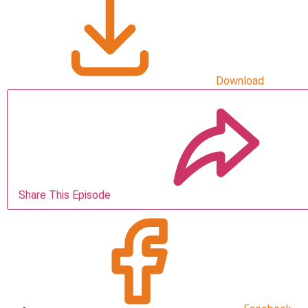
Download
Share This Episode