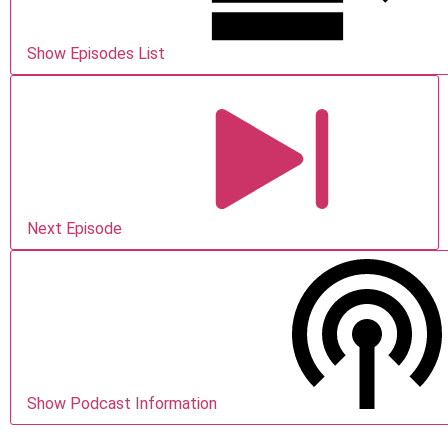
Show Episodes List
Next Episode
Show Podcast Information