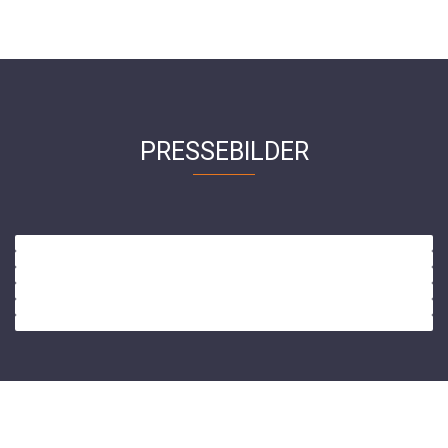
PRESSEBILDER