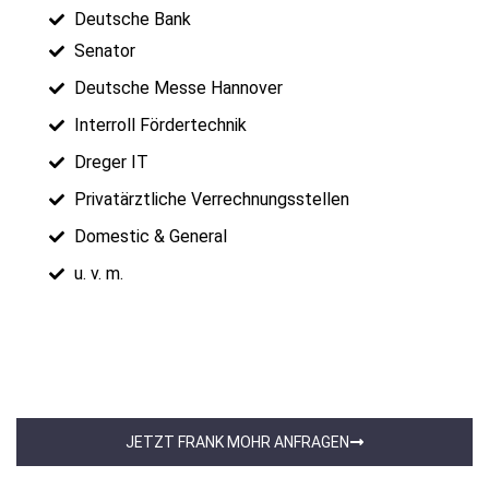
Deutsche Bank
Senator
Deutsche Messe Hannover
Interroll Fördertechnik
Dreger IT
Privatärztliche Verrechnungsstellen
Domestic & General
u. v. m.
JETZT FRANK MOHR ANFRAGEN