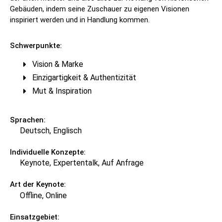
Gebäuden, indem seine Zuschauer zu eigenen Visionen
inspiriert werden und in Handlung kommen.
Schwerpunkte:
Vision & Marke
Einzigartigkeit & Authentizität
Mut & Inspiration
Sprachen:
Deutsch, Englisch
Individuelle Konzepte:
Keynote, Expertentalk, Auf Anfrage
Art der Keynote:
Offline, Online
Einsatzgebiet: