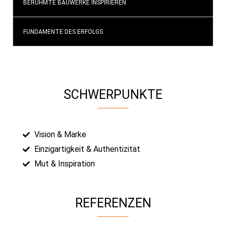
BERÜHMTE BAUWERKE INSPIRIEREN
FUNDAMENTE DES ERFOLGS
SCHWERPUNKTE
Vision & Marke
Einzigartigkeit & Authentizität
Mut & Inspiration
REFERENZEN