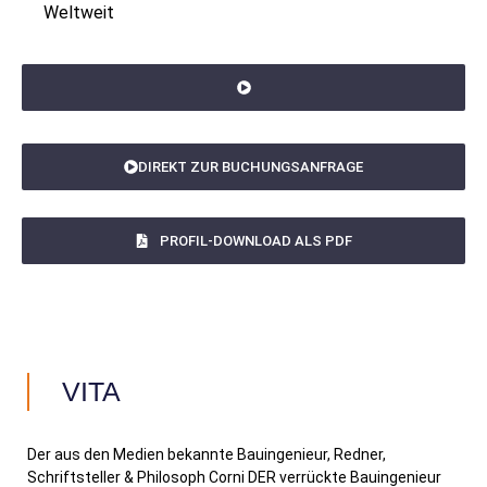
Weltweit
DIREKT ZUR BUCHUNGSANFRAGE
PROFIL-DOWNLOAD ALS PDF
VITA
Der aus den Medien bekannte Bauingenieur, Redner,
Schriftsteller & Philosoph Corni DER verrückte Bauingenieur