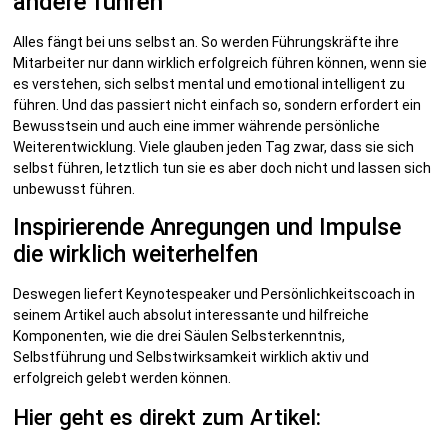
andere führen
Alles fängt bei uns selbst an. So werden Führungskräfte ihre
Mitarbeiter nur dann wirklich erfolgreich führen können, wenn sie
es verstehen, sich selbst mental und emotional intelligent zu
führen. Und das passiert nicht einfach so, sondern erfordert ein
Bewusstsein und auch eine immer währende persönliche
Weiterentwicklung. Viele glauben jeden Tag zwar, dass sie sich
selbst führen, letztlich tun sie es aber doch nicht und lassen sich
unbewusst führen.
Inspirierende Anregungen und Impulse
die wirklich weiterhelfen
Deswegen liefert Keynotespeaker und Persönlichkeitscoach in
seinem Artikel auch absolut interessante und hilfreiche
Komponenten, wie die drei Säulen Selbsterkenntnis,
Selbstführung und Selbstwirksamkeit wirklich aktiv und
erfolgreich gelebt werden können.
Hier geht es direkt zum Artikel: