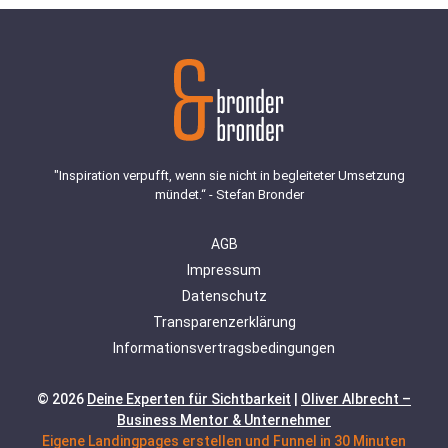
"Inspiration verpufft, wenn sie nicht in begleiteter Umsetzung
mündet.“ - Stefan Bronder
AGB
Impressum
Datenschutz
Transparenzerklärung
Informationsvertragsbedingungen
© 2026
Deine Experten für Sichtbarkeit
|
Oliver Albrecht –
Business Mentor & Unternehmer
Eigene Landingpages erstellen und Funnel in 30 Minuten