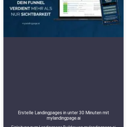
Erstelle Landingpages in unter 30 Minuten mit
mylandingpage.ai