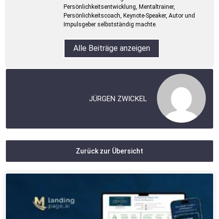
Persönlichkeitsentwicklung, Mentaltrainer,
Persönlichkeitscoach, Keynote-Speaker, Autor und
Impulsgeber selbstständig machte.
Alle Beiträge anzeigen
JÜRGEN ZWICKEL
Zurück zur Übersicht