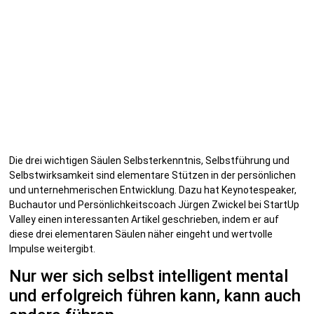
Die drei wichtigen Säulen Selbsterkenntnis, Selbstführung und
Selbstwirksamkeit sind elementare Stützen in der persönlichen
und unternehmerischen Entwicklung. Dazu hat Keynotespeaker,
Buchautor und Persönlichkeitscoach Jürgen Zwickel bei StartUp
Valley einen interessanten Artikel geschrieben, indem er auf
diese drei elementaren Säulen näher eingeht und wertvolle
Impulse weitergibt.
Nur wer sich selbst intelligent mental
und erfolgreich führen kann, kann auch