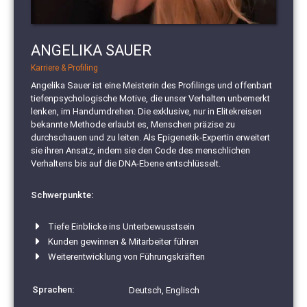
ANGELIKA SAUER
Karriere & Profiling
Angelika Sauer ist eine Meisterin des Profilings und offenbart
tiefenpsychologische Motive, die unser Verhalten unbemerkt
lenken, im Handumdrehen. Die exklusive, nur in Elitekreisen
bekannte Methode erlaubt es, Menschen präzise zu
durchschauen und zu leiten. Als Epigenetik-Expertin erweitert
sie ihren Ansatz, indem sie den Code des menschlichen
Verhaltens bis auf die DNA-Ebene entschlüsselt.
Schwerpunkte:
Tiefe Einblicke ins Unterbewusstsein
Kunden gewinnen & Mitarbeiter führen
Weiterentwicklung von Führungskräften
Sprachen:
Deutsch, Englisch