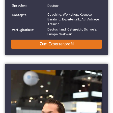
Sprachen:
Deutsch
Coaching, Workshop, Keynote,
Konzepte:
Beratung, Expertentalk, Auf Anfrage,
Training
Deutschland, Österreich, Schweiz,
Verfügbarkeit:
Europa, Weltweit
Zum Expertenprofil