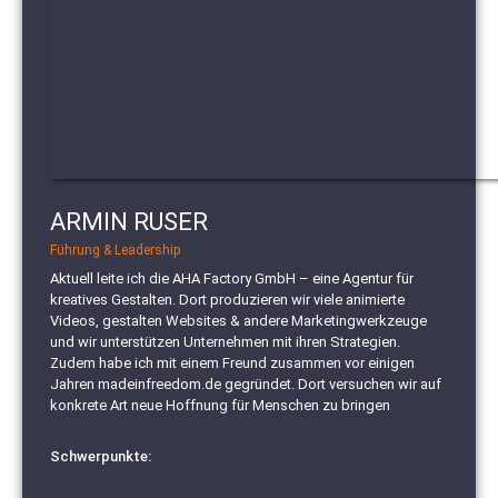
ARMIN RUSER
Führung & Leadership
Aktuell leite ich die AHA Factory GmbH – eine Agentur für
kreatives Gestalten. Dort produzieren wir viele animierte
Videos, gestalten Websites & andere Marketingwerkzeuge
und wir unterstützen Unternehmen mit ihren Strategien.
Zudem habe ich mit einem Freund zusammen vor einigen
Jahren madeinfreedom.de gegründet. Dort versuchen wir auf
konkrete Art neue Hoffnung für Menschen zu bringen
Schwerpunkte: