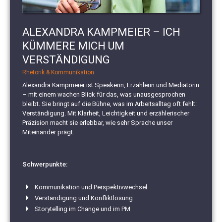
ALEXANDRA KAMPMEIER – ICH
KÜMMERE MICH UM
VERSTÄNDIGUNG
Rhetorik & Kommunikation
Alexandra Kampmeier ist Speakerin, Erzählerin und Mediatorin
– mit einem wachen Blick für das, was unausgesprochen
bleibt. Sie bringt auf die Bühne, was im Arbeitsalltag oft fehlt:
Verständigung. Mit Klarheit, Leichtigkeit und erzählerischer
Präzision macht sie erlebbar, wie sehr Sprache unser
Miteinander prägt.
Schwerpunkte:
Kommunikation und Perspektivwechsel
Verständigung und Konfliktlösung
Storytelling im Change und im PM