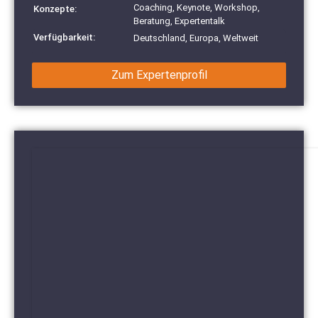
Coaching, Keynote, Workshop,
Konzepte:
Beratung, Expertentalk
Verfügbarkeit:
Deutschland, Europa, Weltweit
Zum Expertenprofil