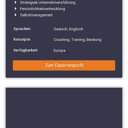
Strategie& Unternehmensführung
Persönlichkeitsentwicklung
Selbstmanagement
Sprachen:
Deutsch, Englisch
Konzepte:
Coaching, Training, Beratung
Verfügbarkeit:
Europa
Zum Expertenprofil