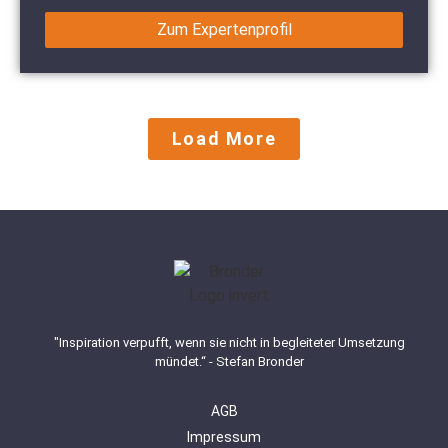
Zum Expertenprofil
Load More
"Inspiration verpufft, wenn sie nicht in begleiteter Umsetzung
mündet.“ - Stefan Bronder
AGB
Impressum