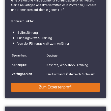
eine praktische Philosophie für Führungspersönlichkeiten.
Seine neuartigen Ansätze vermittelt er in Vorträgen, Büchern
und Seminaren auf dem eigenen Hof.
Schwerpunkte:
Selbstführung
Führungskräfte-Training
Von der Führungskraft zum Anführer
Sprachen:
Deutsch
Konzepte:
Keynote, Workshop, Training
Verfügbarkeit:
Deutschland, Österreich, Schweiz
Zum Expertenprofil