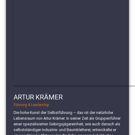
ARTUR KRÄMER
Führung & Leadership
Die hohe Kunst der Selbstführung – das ist der natürliche
Lebensraum von Artur Krämer. In seiner Zeit als Gruppenführer
einer spezialisierten Gebirgsjägereinheit, wie auch danach als
selbstständiger Industrie- und Baumkletterer, entwickelte er