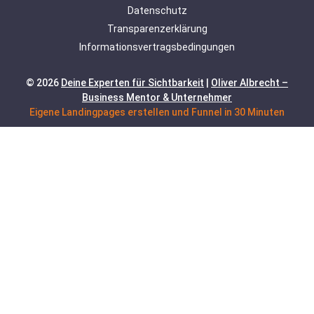
Datenschutz
Transparenzerklärung
Informationsvertragsbedingungen
© 2026
Deine Experten für Sichtbarkeit
|
Oliver Albrecht –
Business Mentor & Unternehmer
Eigene Landingpages erstellen und Funnel in 30 Minuten