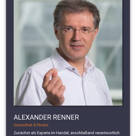
ALEXANDER RENNER
Gesundheit & Fitness
Zunächst als Experte im Handel, anschließend verantwortlich