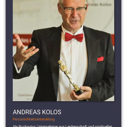
ANDREAS KOLOS
Persönlichkeitsentwicklung
Als Buchautor, Unternehmer aus Leidenschaft und spiritueller