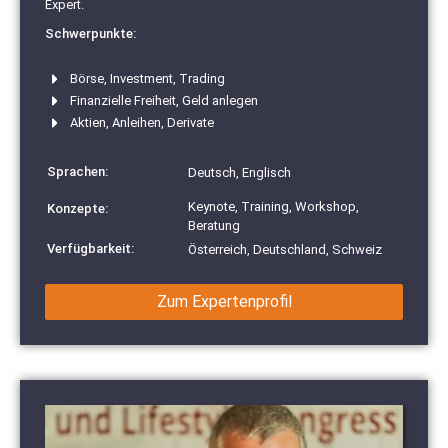
Expert.
Schwerpunkte:
Börse, Investment, Trading
Finanzielle Freiheit, Geld anlegen
Aktien, Anleihen, Derivate
Sprachen:
Deutsch, Englisch
Keynote, Training, Workshop,
Konzepte:
Beratung
Verfügbarkeit:
Österreich, Deutschland, Schweiz
Zum Expertenprofil