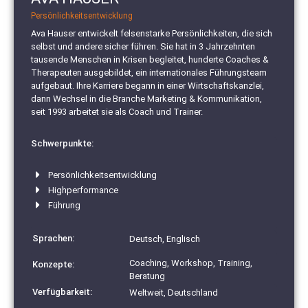
Persönlichkeitsentwicklung
Ava Hauser entwickelt felsenstarke Persönlichkeiten, die sich
selbst und andere sicher führen. Sie hat in 3 Jahrzehnten
tausende Menschen in Krisen begleitet, hunderte Coaches &
Therapeuten ausgebildet, ein internationales Führungsteam
aufgebaut. Ihre Karriere begann in einer Wirtschaftskanzlei,
dann Wechsel in die Branche Marketing & Kommunikation,
seit 1993 arbeitet sie als Coach und Trainer.
Schwerpunkte:
Persönlichkeitsentwicklung
Highperformance
Führung
Sprachen:
Deutsch, Englisch
Coaching, Workshop, Training,
Konzepte:
Beratung
Verfügbarkeit:
Weltweit, Deutschland